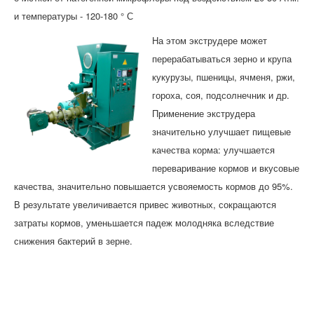
и температуры - 120-180 ° С
На этом экструдере может
перерабатываться зерно и крупа
кукурузы, пшеницы, ячменя, ржи,
гороха, соя, подсолнечник и др.
Применение экструдера
значительно улучшает пищевые
качества корма: улучшается
переваривание кормов и вкусовые
качества, значительно повышается усвояемость кормов до 95%.
В результате увеличивается привес животных, сокращаются
затраты кормов, уменьшается падеж молодняка вследствие
снижения бактерий в зерне.