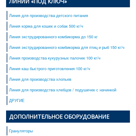
ЛИНИИ «ПОД КЛЮЧ»
Линия для производства детского питания
Линия корма для кошек и собак 500 кг/ч
Линия экструдированного комбикорма до 150 кг
Линия экструдированного комбикорма для птиц и рыб 150 кг/ч
Линия производства кукурузных палочек 100 кг/ч
Линия каш быстрого приготовления 100 кг/ч
Линия для производства хлопьев
Линия для производства хлебцов / подушечек с начинкой
ДРУГИЕ
ДОПОЛНИТЕЛЬНОЕ ОБОРУДОВАНИЕ
Грануляторы