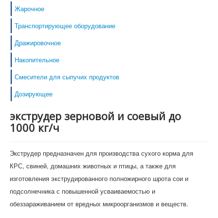
Жарочное
Транспортирующее оборудование
Дражировочное
Накопительное
Смесители для сыпучих продуктов
Дозирующее
экструдер зерновой и соевый до
1000 кг/ч
Экструдер предназначен для производства сухого корма для
КРС, свиней, домашних животных и птицы, а также для
изготовления экструдированного полножирного шрота сои и
подсолнечника с повышенной усваиваемостью и
обеззараживанием от вредных микроорганизмов и веществ.