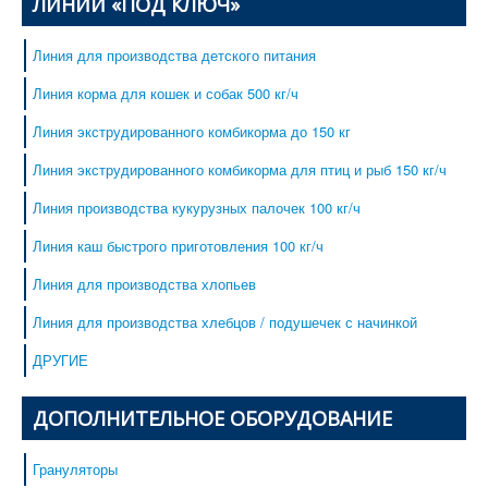
ЛИНИИ «ПОД КЛЮЧ»
Линия для производства детского питания
Линия корма для кошек и собак 500 кг/ч
Линия экструдированного комбикорма до 150 кг
Линия экструдированного комбикорма для птиц и рыб 150 кг/ч
Линия производства кукурузных палочек 100 кг/ч
Линия каш быстрого приготовления 100 кг/ч
Линия для производства хлопьев
Линия для производства хлебцов / подушечек с начинкой
ДРУГИЕ
ДОПОЛНИТЕЛЬНОЕ ОБОРУДОВАНИЕ
Грануляторы