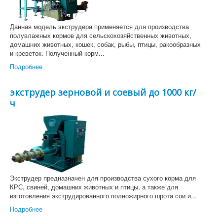
Данная модель экструдера применяется для производства
полувлажных кормов для сельскохозяйственных животных,
домашних животных, кошек, собак, рыбы, птицы, ракообразных
и креветок. Полученный корм...
Подробнее
экструдер зерновой и соевый до 1000 кг/
ч
Экструдер предназначен для производства сухого корма для
КРС, свиней, домашних животных и птицы, а также для
изготовления экструдированного полножирного шрота сои и...
Подробнее