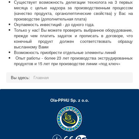
Существует возможность делегации технолога на 3 первых
месяца с целью надзора за производственным процессом
(качество продукта, органолептические свойства) у Вас на
производстве (дополнительная плата)
Окупаемость инвестиций - до одного года.
Только у нас! Вы можете проверить выбранное оборудование,
прежде чем платить задаток и прописать в договоре, что
конечный продукт должен соответствовать образцу
высланному Вами
Возможность приобрести отдельные элементы линий
Опыт работы - более 23 лет производства экструдированных
продуктов и 15 лет при производстве линии «под ключ»
Вы здесь:
Главная
Ola-PPHU Sp. z o.o.