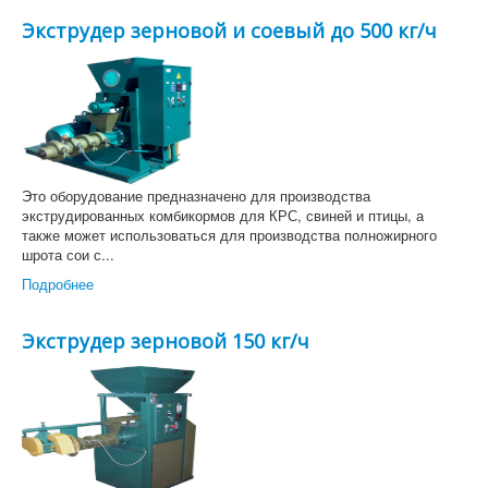
Экструдер зерновой и соевый до 500 кг/ч
Это оборудование предназначено для производства
экструдированных комбикормов для КРС, свиней и птицы, а
также может использоваться для производства полножирного
шрота сои с...
Подробнее
Экструдер зерновой 150 кг/ч