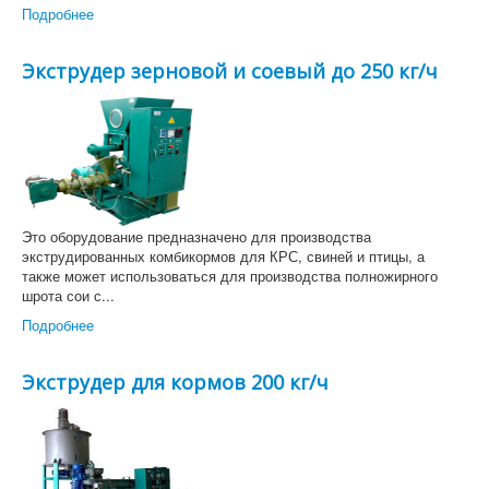
Подробнее
Экструдер зерновой и соевый до 250 кг/ч
Это оборудование предназначено для производства
экструдированных комбикормов для КРС, свиней и птицы, а
также может использоваться для производства полножирного
шрота сои с...
Подробнее
Экструдер для кормов 200 кг/ч