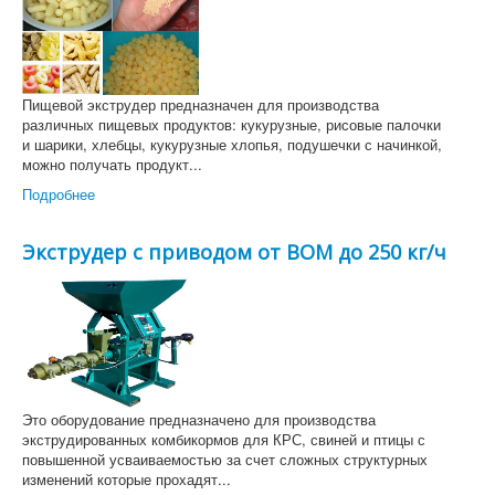
Пищевой экструдер предназначен для производства
различных пищевых продуктов: кукурузные, рисовые палочки
и шарики, хлебцы, кукурузные хлопья, подушечки с начинкой,
можно получать продукт...
Подробнее
Экструдер с приводом от ВОМ до 250 кг/ч
Это оборудование предназначено для производства
экструдированных комбикормов для КРС, свиней и птицы с
повышенной усваиваемостью за счет сложных структурных
изменений которые прохадят...