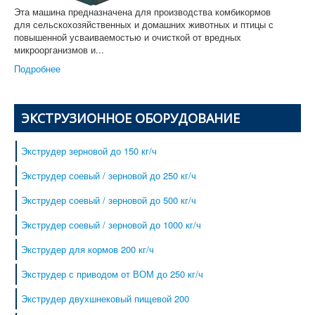
Эта машина предназначена для производства комбикормов
для сельскохозяйственных и домашних животных и птицы с
повышенной усваиваемостью и очисткой от вредных
микроорганизмов и...
Подробнее
ЭКСТРУЗИОННОЕ ОБОРУДОВАНИЕ
Экструдер зерновой до 150 кг/ч
Экструдер соевый / зерновой до 250 кг/ч
Экструдер соевый / зерновой до 500 кг/ч
Экструдер соевый / зерновой до 1000 кг/ч
Экструдер для кормов 200 кг/ч
Экструдер с приводом от ВОМ до 250 кг/ч
Экструдер двухшнековый пищевой 200