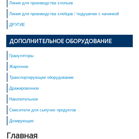
Линия для производства хлопьев
Линия для производства хлебцов / подушечек с начинкой
ДРУГИЕ
ДОПОЛНИТЕЛЬНОЕ ОБОРУДОВАНИЕ
Грануляторы
Жарочное
Транспортирующее оборудование
Дражировочное
Накопительное
Смесители для сыпучих продуктов
Дозирующее
Главная