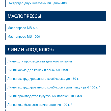
Экструдер двухшнековый пищевой 400
МАСЛОПРЕССЫ
Маслопресс МВ-500
Маслопресс МВ-1000
ЛИНИИ «ПОД КЛЮЧ»
Линия для производства детского питания
Линия корма для кошек и собак 500 кг/ч
Линия экструдированного комбикорма до 150 кг
Линия экструдированного комбикорма для птиц и рыб 150 кг/ч
Линия производства кукурузных палочек 100 кг/ч
Линия каш быстрого приготовления 100 кг/ч