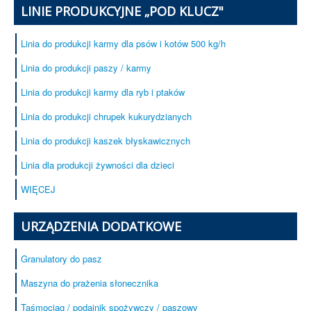
LINIE PRODUKCYJNE „POD KLUCZ"
Linia do produkcji karmy dla psów i kotów 500 kg/h
Linia do produkcji paszy / karmy
Linia do produkcji karmy dla ryb i ptaków
Linia do produkcji chrupek kukurydzianych
Linia do produkcji kaszek błyskawicznych
Linia dla produkcji żywności dla dzieci
WIĘCEJ
URZĄDZENIA DODATKOWE
Granulatory do pasz
Maszyna do prażenia słonecznika
Taśmociąg / podajnik spożywczy / paszowy