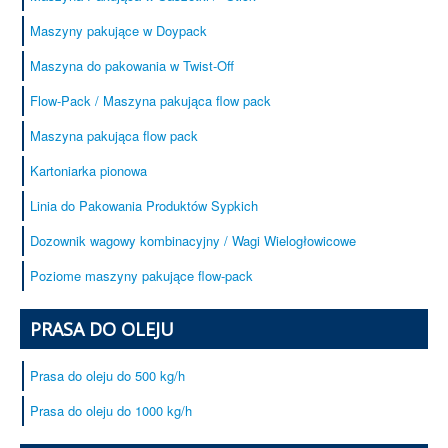
Maszyny pakujące w Doypack
Maszyna do pakowania w Twist-Off
Flow-Pack / Maszyna pakująca flow pack
Maszyna pakująca flow pack
Kartoniarka pionowa
Linia do Pakowania Produktów Sypkich
Dozownik wagowy kombinacyjny / Wagi Wielogłowicowe
Poziome maszyny pakujące flow-pack
PRASA DO OLEJU
Prasa do oleju do 500 kg/h
Prasa do oleju do 1000 kg/h