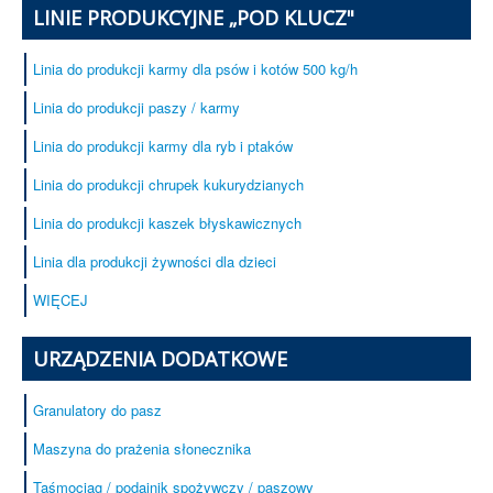
LINIE PRODUKCYJNE „POD KLUCZ"
Linia do produkcji karmy dla psów i kotów 500 kg/h
Linia do produkcji paszy / karmy
Linia do produkcji karmy dla ryb i ptaków
Linia do produkcji chrupek kukurydzianych
Linia do produkcji kaszek błyskawicznych
Linia dla produkcji żywności dla dzieci
WIĘCEJ
URZĄDZENIA DODATKOWE
Granulatory do pasz
Maszyna do prażenia słonecznika
Taśmociąg / podajnik spożywczy / paszowy