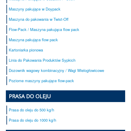
Maszyny pakujące w Doypack
Maszyna do pakowania w Twist-Off
Flow-Pack / Maszyna pakująca flow pack
Maszyna pakująca flow pack
Kartoniarka pionowa
Linia do Pakowania Produktów Sypkich
Dozownik wagowy kombinacyjny / Wagi Wielogłowicowe
Poziome maszyny pakujące flow-pack
PRASA DO OLEJU
Prasa do oleju do 500 kg/h
Prasa do oleju do 1000 kg/h