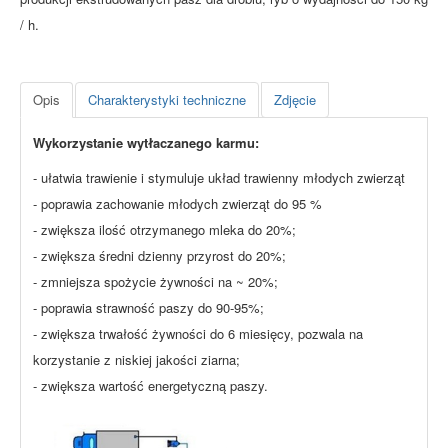
/ h.
Opis
Charakterystyki techniczne
Zdjęcie
Wykorzystanie wytłaczanego karmu:
- ułatwia trawienie i stymuluje układ trawienny młodych zwierząt
- poprawia zachowanie młodych zwierząt do 95 %
- zwiększa ilość otrzymanego mleka do 20%;
- zwiększa średni dzienny przyrost do 20%;
- zmniejsza spożycie żywności na ~ 20%;
- poprawia strawność paszy do 90-95%;
- zwiększa trwałość żywności do 6 miesięcy, pozwala na
korzystanie z niskiej jakości ziarna;
- zwiększa wartość energetyczną paszy.