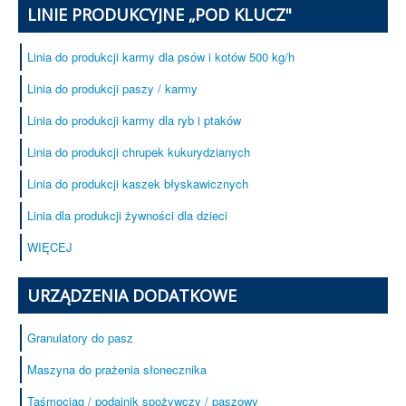
LINIE PRODUKCYJNE „POD KLUCZ"
Linia do produkcji karmy dla psów i kotów 500 kg/h
Linia do produkcji paszy / karmy
Linia do produkcji karmy dla ryb i ptaków
Linia do produkcji chrupek kukurydzianych
Linia do produkcji kaszek błyskawicznych
Linia dla produkcji żywności dla dzieci
WIĘCEJ
URZĄDZENIA DODATKOWE
Granulatory do pasz
Maszyna do prażenia słonecznika
Taśmociąg / podajnik spożywczy / paszowy