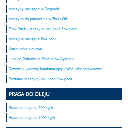
Maszyny pakujące w Doypack
Maszyna do pakowania w Twist-Off
Flow-Pack / Maszyna pakująca flow pack
Maszyna pakująca flow pack
Kartoniarka pionowa
Linia do Pakowania Produktów Sypkich
Dozownik wagowy kombinacyjny / Wagi Wielogłowicowe
Poziome maszyny pakujące flow-pack
PRASA DO OLEJU
Prasa do oleju do 500 kg/h
Prasa do oleju do 1000 kg/h